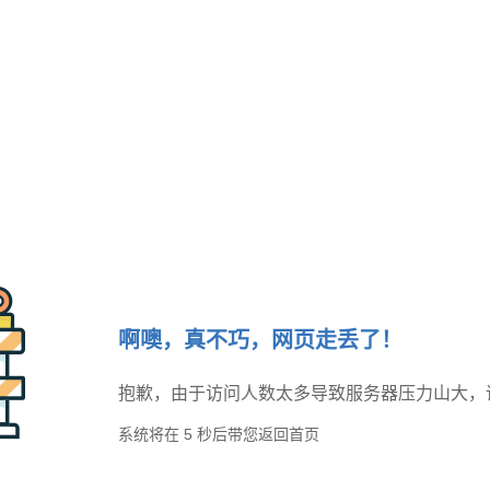
啊噢，真不巧，网页走丢了！
抱歉，由于访问人数太多导致服务器压力山大，
系统将在
5
秒后带您返回首页